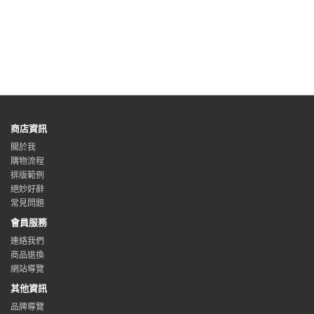
商店資訊
關於我
購物流程
排版範例
絕妙好辭
常見問題
會員服務
連絡我們
商品退換
網站導覽
其他資訊
品牌導覽