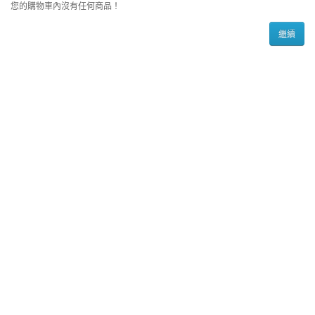
您的購物車內沒有任何商品！
繼續