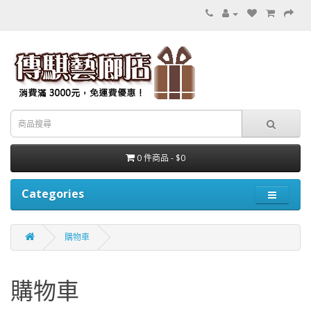
0 件商品 - $0
Categories
購物車
購物車