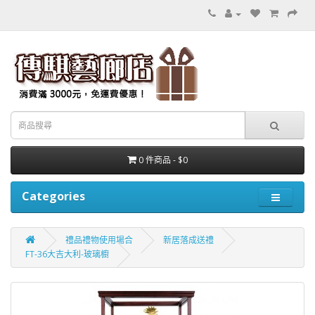
0 件商品 - $0
Categories
禮品禮物使用場合
新居落成送禮
FT-36大吉大利-玻璃櫥