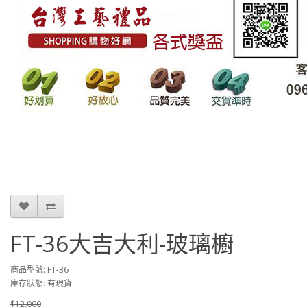
FT-36大吉大利-玻璃櫥
商品型號: FT-36
庫存狀態: 有現貨
$12,000