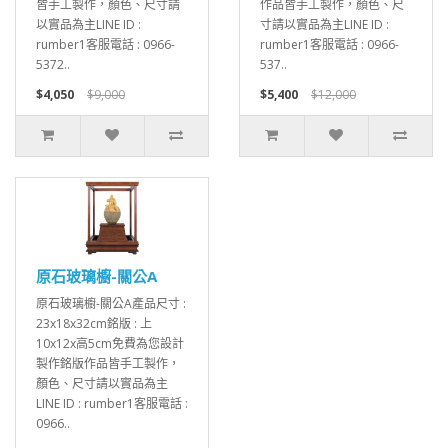
皆手工製作，顏色、尺寸請
作品皆手工製作，顏色、尺
以實品為主LINE ID :
寸請以實品為主LINE ID :
rumber1客服電話 : 0966-
rumber1客服電話 : 0966-
5372..
537..
$4,050
$9,000
$5,400
$12,000
原石玻璃櫥-關公A
原石玻璃櫥-關公A產品尺寸 :
23x18x32cm銘版 : 上
10x12x高5cm免費為您設計
製作銘版作品皆手工製作，
顏色、尺寸請以實品為主
LINE ID : rumber1客服電話 :
0966..