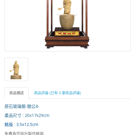
商品描述
商品評論 (已有 0 筆商品評論)
原石玻璃櫥-關公B
產品尺寸 : 20x17x29cm
銘版 : 3.5x12.5cm
免費為您設計製作銘版