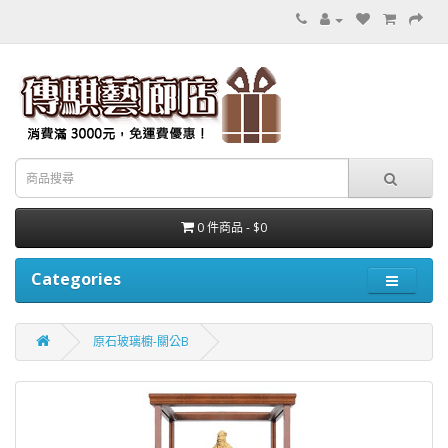
0 件商品 - $0
Categories
原石玻璃櫥-關公B